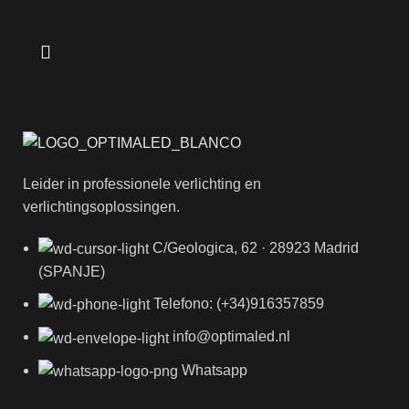
Leider in professionele verlichting en
verlichtingsoplossingen.
C/Geologica, 62 · 28923 Madrid
(SPANJE)
Telefono: (+34)916357859
info@optimaled.nl
Whatsapp