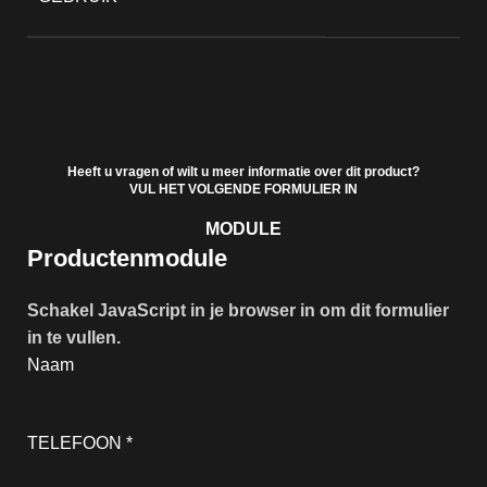
Heeft u vragen of wilt u meer informatie over dit product?
VUL HET VOLGENDE FORMULIER IN
MODULE
Productenmodule
Schakel JavaScript in je browser in om dit formulier
in te vullen.
Naam
TELEFOON
*