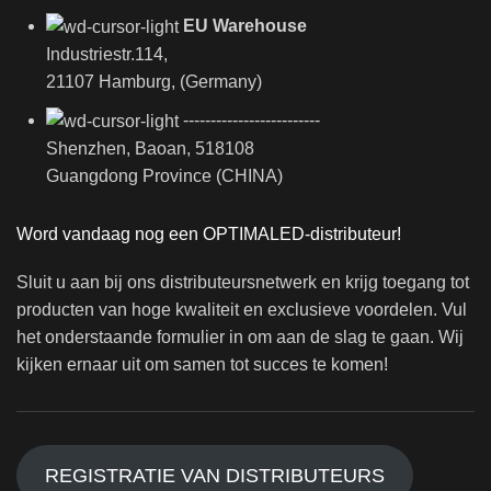
EU Warehouse
Industriestr.114,
21107 Hamburg, (Germany)
-------------------------
Shenzhen, Baoan, 518108
Guangdong Province (CHINA)
Word vandaag nog een OPTIMALED-distributeur!
Sluit u aan bij ons distributeursnetwerk en krijg toegang tot
producten van hoge kwaliteit en exclusieve voordelen. Vul
het onderstaande formulier in om aan de slag te gaan. Wij
kijken ernaar uit om samen tot succes te komen!
REGISTRATIE VAN DISTRIBUTEURS