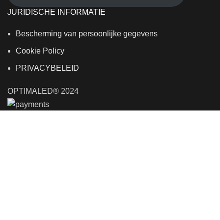
JURIDISCHE INFORMATIE
Bescherming van persoonlijke gegevens
Cookie Policy
PRIVACYBELEID
OPTIMALED® 2024