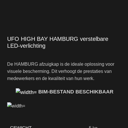
UFO HIGH BAY HAMBURG verstelbare
LED-verlichting
De HAMBURG afzuigkap is de ideale oplossing voor
visuele bescherming. Dit verhoogt de prestaties van
medewerkers en de kwaliteit van hun werk.
BIM-BESTAND BESCHIKBAAR