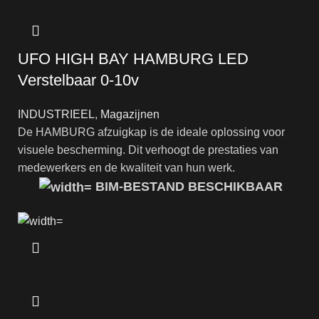
UFO HIGH BAY HAMBURG LED
Verstelbaar 0-10v
INDUSTRIEEL
,
Magazijnen
De HAMBURG afzuigkap is de ideale oplossing voor
visuele bescherming. Dit verhoogt de prestaties van
medewerkers en de kwaliteit van hun werk.
BIM-BESTAND BESCHIKBAAR