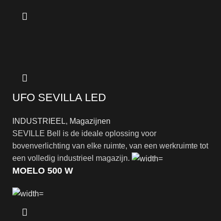
UFO SEVILLA LED
INDUSTRIEEL
,
Magazijnen
SEVILLE Bell is de ideale oplossing voor
bovenverlichting van elke ruimte, van een werkruimte tot
een volledig industrieel magazijn.
MOELO 500 W