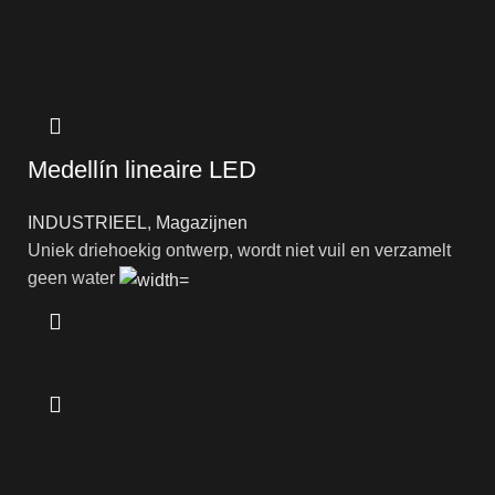
Medellín lineaire LED
INDUSTRIEEL
,
Magazijnen
Uniek driehoekig ontwerp, wordt niet vuil en verzamelt
geen water