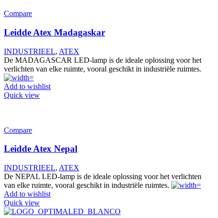
Compare
Leidde Atex Madagaskar
INDUSTRIEEL
,
ATEX
De MADAGASCAR LED-lamp is de ideale oplossing voor het
verlichten van elke ruimte, vooral geschikt in industriële ruimtes.
Add to wishlist
Quick view
Compare
Leidde Atex Nepal
INDUSTRIEEL
,
ATEX
De NEPAL LED-lamp is de ideale oplossing voor het verlichten
van elke ruimte, vooral geschikt in industriële ruimtes.
Add to wishlist
Quick view