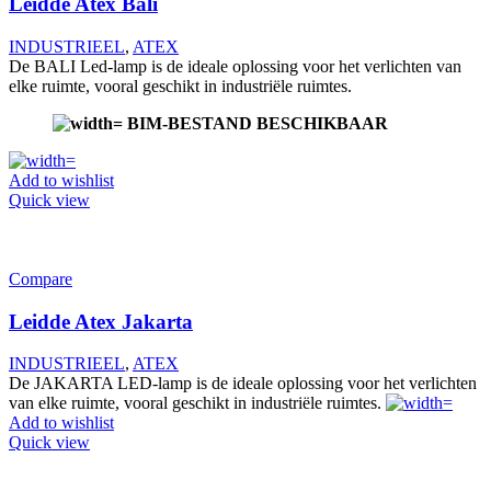
Leidde Atex Bali
INDUSTRIEEL
,
ATEX
De BALI Led-lamp is de ideale oplossing voor het verlichten van
elke ruimte, vooral geschikt in industriële ruimtes.
BIM-BESTAND BESCHIKBAAR
Add to wishlist
Quick view
Compare
Leidde Atex Jakarta
INDUSTRIEEL
,
ATEX
De JAKARTA LED-lamp is de ideale oplossing voor het verlichten
van elke ruimte, vooral geschikt in industriële ruimtes.
Add to wishlist
Quick view