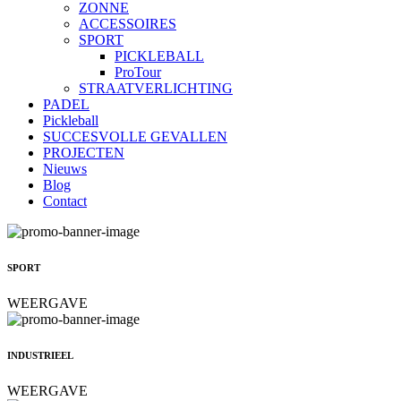
ZONNE
ACCESSOIRES
SPORT
PICKLEBALL
ProTour
STRAATVERLICHTING
PADEL
Pickleball
SUCCESVOLLE GEVALLEN
PROJECTEN
Nieuws
Blog
Contact
SPORT
WEERGAVE
INDUSTRIEEL
WEERGAVE