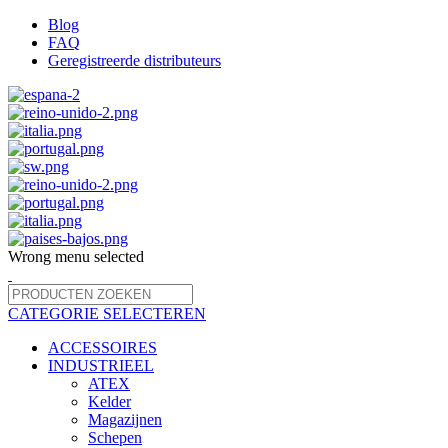
Blog
FAQ
Geregistreerde distributeurs
Wrong menu selected
CATEGORIE SELECTEREN
ACCESSOIRES
INDUSTRIEEL
ATEX
Kelder
Magazijnen
Schepen