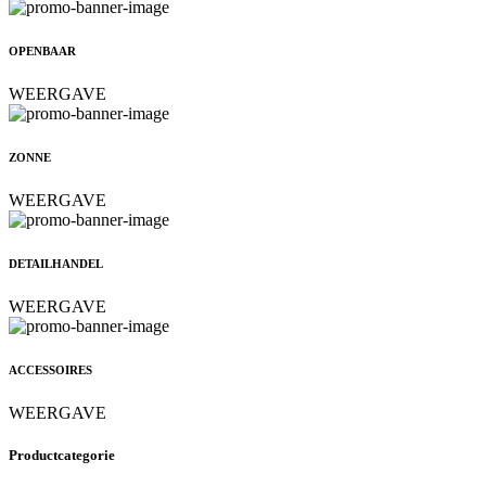
OPENBAAR
WEERGAVE
ZONNE
WEERGAVE
DETAILHANDEL
WEERGAVE
ACCESSOIRES
WEERGAVE
Productcategorie