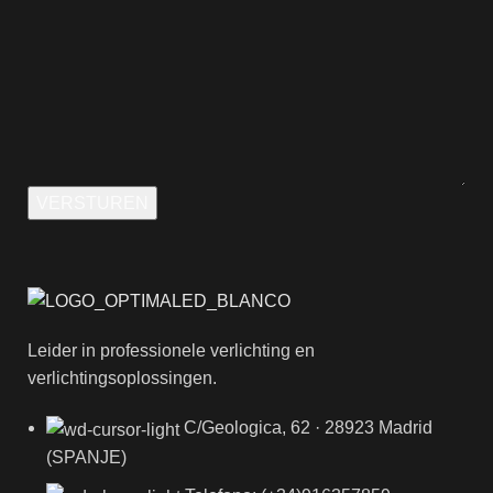
VERSTUREN
Leider in professionele verlichting en
verlichtingsoplossingen.
C/Geologica, 62 · 28923 Madrid
(SPANJE)