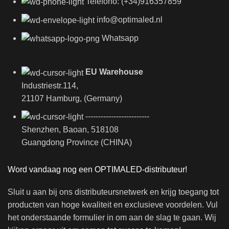
Telefono: (+34)916357859
info@optimaled.nl
Whatsapp
EU Warehouse
Industriestr.114,
21107 Hamburg, (Germany)
-------------------------
Shenzhen, Baoan, 518108
Guangdong Province (CHINA)
Word vandaag nog een OPTIMALED-distributeur!
Sluit u aan bij ons distributeursnetwerk en krijg toegang tot
producten van hoge kwaliteit en exclusieve voordelen. Vul
het onderstaande formulier in om aan de slag te gaan. Wij