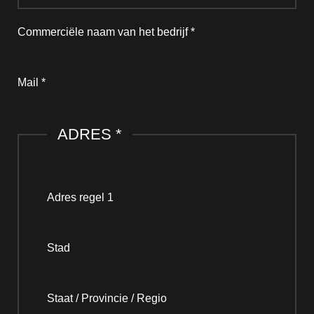
Commerciële naam van het bedrijf
*
Mail
*
ADRES
*
Adres regel 1
Stad
Staat / Provincie / Regio