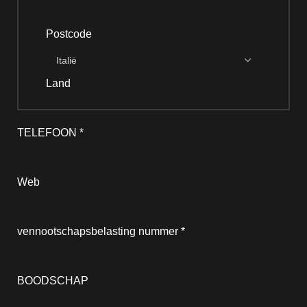
Postcode
Land
TELEFOON
*
Web
vennootschapsbelasting nummer
*
BOODSCHAP