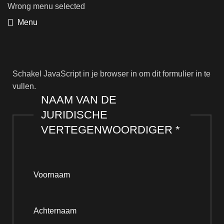
Wrong menu selected
Menu
Schakel JavaScript in je browser in om dit formulier in te
vullen.
NAAM VAN DE
JURIDISCHE
VERTEGENWOORDIGER
*
Voornaam
Achternaam