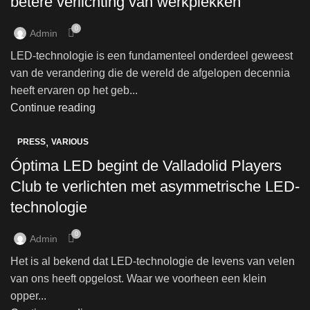
betere verlichting van werkplekken
0
Admin
LED-technologie is een fundamenteel onderdeel geweest
van de verandering die de wereld de afgelopen decennia
heeft ervaren op het geb...
Continue reading
,
PRESS
VARIOUS
Óptima LED begint de Valladolid Players
Club te verlichten met asymmetrische LED-
technologie
0
Admin
Het is al bekend dat LED-technologie de levens van velen
van ons heeft opgelost. Waar we voorheen een klein
opper...