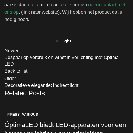
aarzel dan niet om contact op te nemen
neem contact met
ons op
. (link naar website). Wij hebben het product dat u
nodig heeft.
Light
Newer
Bespaar op verbruik en winst in verlichting met Óptima
LED
Back to list
Older
Decoratieve elegantie: indirect licht
Related Posts
,
PRESS
VARIOUS
ÓptimaLED biedt LED-apparaten voor een