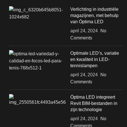
Verlichting in industriële
magazijnen, met behulp
van Óptima LED
april 24, 2024
No
Comments
Optimale LED’s, variatie
en kwaliteit in LED-
tennislampen
april 24, 2024
No
Comments
Óptima LED integreert
Revit BIM-bestanden in
zijn technologie
april 24, 2024
No
Comments