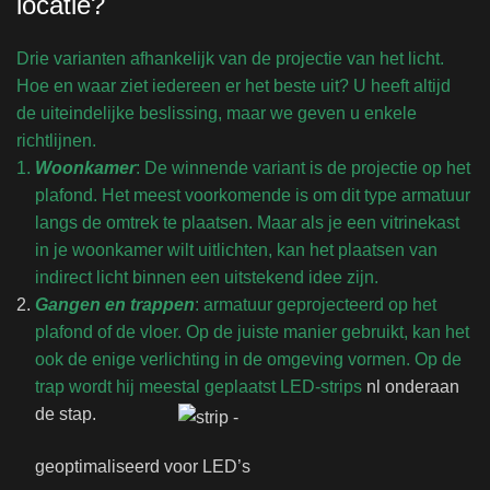
locatie?
Drie varianten afhankelijk van de projectie van het licht.
Hoe en waar ziet iedereen er het beste uit? U heeft altijd
de uiteindelijke beslissing, maar we geven u enkele
richtlijnen.
Woonkamer
: De winnende variant is de projectie op het
plafond. Het meest voorkomende is om dit type armatuur
langs de omtrek te plaatsen. Maar als je een vitrinekast
in je woonkamer wilt uitlichten, kan het plaatsen van
indirect licht binnen een uitstekend idee zijn.
Gangen en trappen
: armatuur geprojecteerd op het
plafond of de vloer. Op de juiste manier gebruikt, kan het
ook de enige verlichting in de omgeving vormen. Op de
trap wordt hij meestal geplaatst
LED-strips
nl onderaan
de stap.
geoptimaliseerd voor LED’s