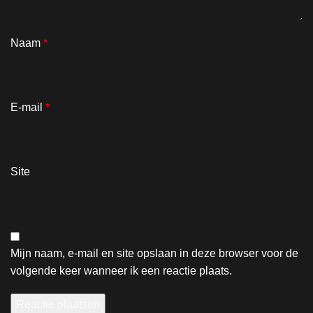
Naam
*
E-mail
*
Site
Mijn naam, e-mail en site opslaan in deze browser voor de
volgende keer wanneer ik een reactie plaats.