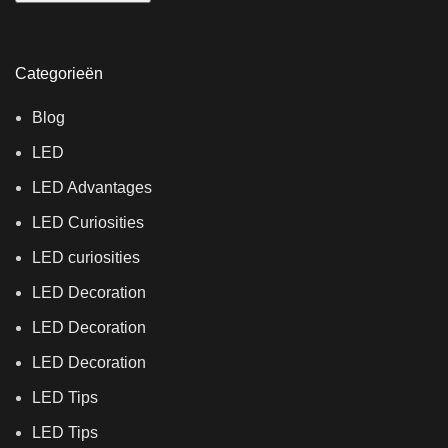
Categorieën
Blog
LED
LED Advantages
LED Curiosities
LED curiosities
LED Decoration
LED Decoration
LED Decoration
LED Tips
LED Tips