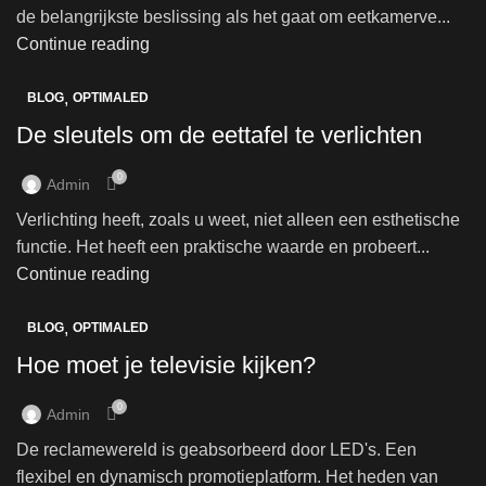
de belangrijkste beslissing als het gaat om eetkamerve...
Continue reading
,
BLOG
OPTIMALED
De sleutels om de eettafel te verlichten
0
Admin
Verlichting heeft, zoals u weet, niet alleen een esthetische
functie. Het heeft een praktische waarde en probeert...
Continue reading
,
BLOG
OPTIMALED
Hoe moet je televisie kijken?
0
Admin
De reclamewereld is geabsorbeerd door LED's. Een
flexibel en dynamisch promotieplatform. Het heden van