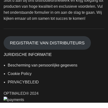
Sluit u aan bij ons distributeursnetwerk en krijg toegang tot
producten van hoge kwaliteit en exclusieve voordelen. Vul
het onderstaande formulier in om aan de slag te gaan. Wij
kijken ernaar uit om samen tot succes te komen!
REGISTRATIE VAN DISTRIBUTEURS
JURIDISCHE INFORMATIE
Bescherming van persoonlijke gegevens
Cookie Policy
PRIVACYBELEID
OPTIMALED® 2024