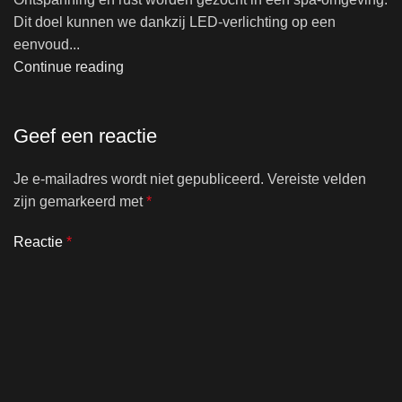
Dit doel kunnen we dankzij LED-verlichting op een
eenvoud...
Continue reading
Geef een reactie
Je e-mailadres wordt niet gepubliceerd.
Vereiste velden
zijn gemarkeerd met
*
Reactie
*