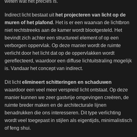
weten wat het precies is.
Indirect licht bestaat uit
het projecteren van licht op de
muren of het plafond
. Het is er een waarvan de lichtbron
niet rechtstreeks aan de kamer wordt blootgesteld. Het
bevindt zich achter een structureel element of op een
verborgen oppervlak. Op deze manier wordt de ruimte
verlicht door het licht dat op de oppervlakken wordt
gereflecteerd, waardoor een diffuse lichtuitstraling mogelijk
is. Vandaar het concept van indirect.
Dit licht
elimineert schitteringen en schaduwen
waardoor een veel meer verspreid licht ontstaat. Op deze
manier kunnen we zeer gastvrije omgevingen creëren, de
ruimte breder maken en de architecturale lijnen
benadrukken die ons interesseren. Dit type verlichting
wordt veel toegepast in stijlen als eigentijds, minimalistisch
of feng shui.