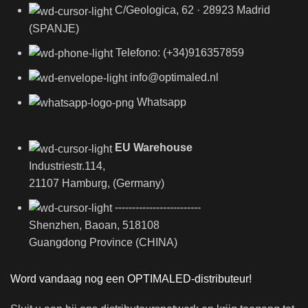
C/Geologica, 62 · 28923 Madrid
(SPANJE)
Telefono: (+34)916357859
info@optimaled.nl
Whatsapp
EU Warehouse
Industriestr.114,
21107 Hamburg, (Germany)
-------------------------
Shenzhen, Baoan, 518108
Guangdong Province (CHINA)
Word vandaag nog een OPTIMALED-distributeur!