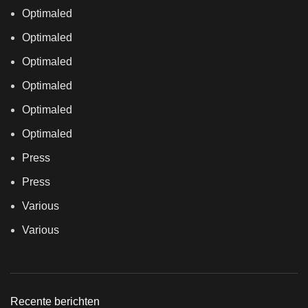
Optimaled
Optimaled
Optimaled
Optimaled
Optimaled
Optimaled
Press
Press
Various
Various
Recente berichten