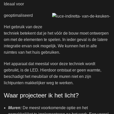
Ideaal voor
geoptimaliseerd
Het gebruik van deze
techniek betekent dat je het vóór de bouw moet ontwerpen
om met de elementen te spelen. In ieder geval is de latere
integratie ervan ook mogelijk. We kunnen het in alle
ruimtes van het huis gebruiken.
Het apparaat dat meestal voor deze techniek wordt
gebruikt, is de LED. Hierdoor ontstaat er geen warmte,
beschadigt het meubilair of de muren niet en zijn
lichtpunten makkelijker weg te werken.
Waar projecteer ik het licht?
Muren:
De meest voorkomende optie en het