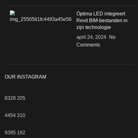
Óptima LED integreert
Revit BIM-bestanden in
zijn technologie
april 24, 2024
No
Comments
OUR INSTAGRAM
8328
205
4454
310
9395
192