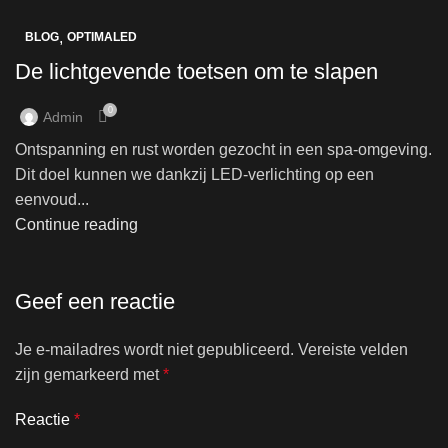
,
BLOG
OPTIMALED
De lichtgevende toetsen om te slapen
0
Admin
Ontspanning en rust worden gezocht in een spa-omgeving.
Dit doel kunnen we dankzij LED-verlichting op een
eenvoud...
Continue reading
Geef een reactie
Je e-mailadres wordt niet gepubliceerd.
Vereiste velden
zijn gemarkeerd met
*
Reactie
*