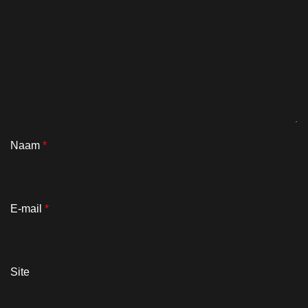
Naam
*
E-mail
*
Site