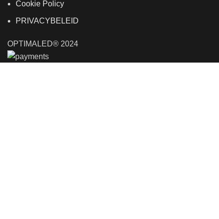
Cookie Policy
PRIVACYBELEID
OPTIMALED® 2024