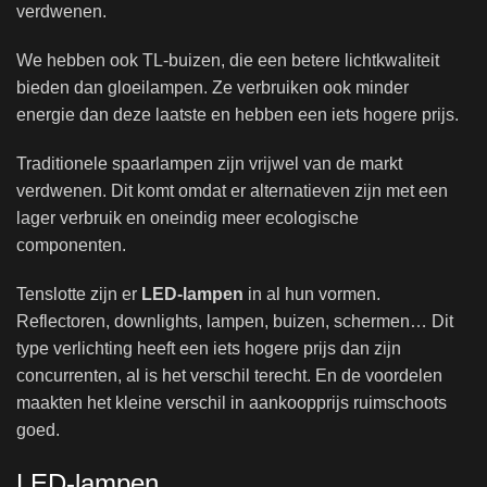
verdwenen.
We hebben ook TL-buizen, die een betere lichtkwaliteit
bieden dan gloeilampen. Ze verbruiken ook minder
energie dan deze laatste en hebben een iets hogere prijs.
Traditionele spaarlampen zijn vrijwel van de markt
verdwenen. Dit komt omdat er alternatieven zijn met een
lager verbruik en oneindig meer ecologische
componenten.
Tenslotte zijn er
LED-lampen
in al hun vormen.
Reflectoren, downlights, lampen, buizen, schermen… Dit
type verlichting heeft een iets hogere prijs dan zijn
concurrenten, al is het verschil terecht. En de voordelen
maakten het kleine verschil in aankoopprijs ruimschoots
goed.
LED-lampen