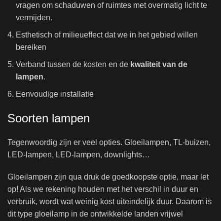
vragen om schaduwen of ruimtes met overmatig licht te
vermijden.
Esthetisch of milieueffect dat we in het gebied willen
bereiken
Verband tussen de kosten en de
kwaliteit van de
lampen
.
Eenvoudige installatie
Soorten lampen
Tegenwoordig zijn er veel opties. Gloeilampen, TL-buizen,
LED-lampen, LED-lampen, downlights…
Gloeilampen zijn qua druk de goedkoopste optie, maar let
op! Als we rekening houden met het verschil in duur en
verbruik, wordt wat weinig kost uiteindelijk duur. Daarom is
dit type gloeilamp in de ontwikkelde landen vrijwel