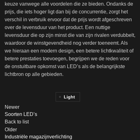
keuze vanwege alle voordelen die ze bieden. Ondanks de
prijs, die iets hoger ligt dan bij de concurrentie, zorgt het
verschil in verbruik ervoor dat de prijs wordt afgeschreven
over de levensduur van het product. Een nuttige
levensduur die op zijn minst die van zijn rivalen verdubbelt,
waardoor de winstgevendheid nog verder toeneemt. Als
we hieraan een modern design, een betere lichtkwaliteit of
betere prestaties toevoegen, begrijpen we de reden voor
de onstuitbare opkomst van LED’s als de belangrijkste
lichtbron op alle gebieden.
Light
Newer
Soorten LED’s
Back to list
Older
Industriële magazijnverlichting