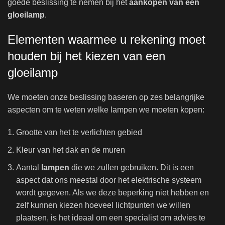
goede beslissing te nemen bij het
aankopen van een
gloeilamp
.
Elementen waarmee u rekening moet
houden bij het kiezen van een
gloeilamp
We moeten onze beslissing baseren op zes belangrijke
aspecten om te weten welke lampen we moeten kopen:
Grootte van het te verlichten gebied
Kleur van het dak en de muren
Aantal
lampen
die we zullen gebruiken. Dit is een
aspect dat ons meestal door het elektrische systeem
wordt gegeven. Als we deze beperking niet hebben en
zelf kunnen kiezen hoeveel lichtpunten we willen
plaatsen, is het ideaal om een ​​specialist om advies te