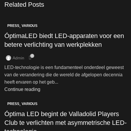
Related Posts
,
PRESS
VARIOUS
ÓptimaLED biedt LED-apparaten voor een
betere verlichting van werkplekken
0
Admin
LED-technologie is een fundamenteel onderdeel geweest
van de verandering die de wereld de afgelopen decennia
heeft ervaren op het geb...
Continue reading
,
PRESS
VARIOUS
Óptima LED begint de Valladolid Players
Club te verlichten met asymmetrische LED-