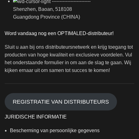
-------------------------
Shenzhen, Baoan, 518108
Guangdong Province (CHINA)
Word vandaag nog een OPTIMALED-distributeur!
Sluit u aan bij ons distributeursnetwerk en krijg toegang tot
producten van hoge kwaliteit en exclusieve voordelen. Vul
het onderstaande formulier in om aan de slag te gaan. Wij
kijken ernaar uit om samen tot succes te komen!
REGISTRATIE VAN DISTRIBUTEURS
JURIDISCHE INFORMATIE
Bescherming van persoonlijke gegevens