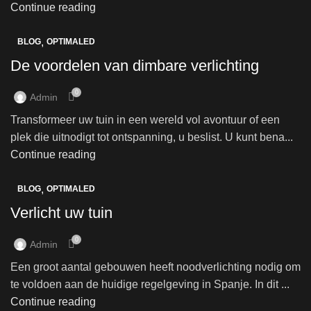
Continue reading
,
BLOG
OPTIMALED
De voordelen van dimbare verlichting
0
Admin
Transformeer uw tuin in een wereld vol avontuur of een
plek die uitnodigt tot ontspanning, u beslist. U kunt bena...
Continue reading
,
BLOG
OPTIMALED
Verlicht uw tuin
0
Admin
Een groot aantal gebouwen heeft noodverlichting nodig om
te voldoen aan de huidige regelgeving in Spanje. In dit ...
Continue reading