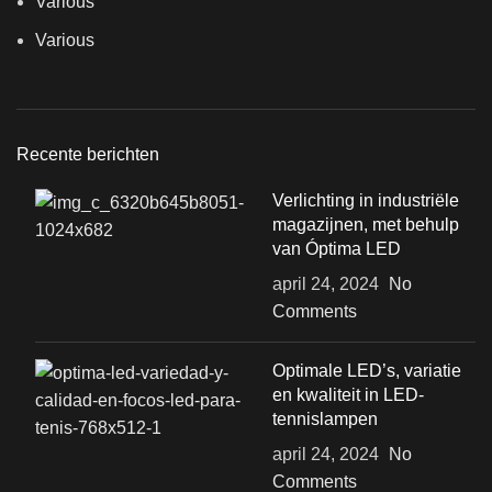
Various
Various
Recente berichten
Verlichting in industriële
magazijnen, met behulp
van Óptima LED
april 24, 2024
No
Comments
Optimale LED’s, variatie
en kwaliteit in LED-
tennislampen
april 24, 2024
No
Comments