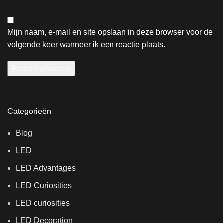
Mijn naam, e-mail en site opslaan in deze browser voor de
volgende keer wanneer ik een reactie plaats.
Categorieën
Blog
LED
LED Advantages
LED Curiosities
LED curiosities
LED Decoration