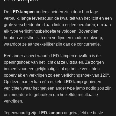
De
LED-lampen
onderscheiden zich door hun lage
verbruik, lange levensduur, de kwaliteit van het licht en een
grote verscheidenheid aan tinten en temperaturen, om aan
elk type verlichtingsbehoefte te voldoen. Bovendien
hebben ze esthetisch een verfijnd en modern ontwerp,
waardoor ze aantrekkelijker zijn dan de concurrentie.
Een ander aspect waarin LED-lampen opvallen is de
openingshoek van het licht dat ze uitstralen. Ze zorgen
immers voor een gelijkmatig licht op het te verlichten
oppervlak en verkrijgen zo een verlichtingshoek van 120º.
Op deze manier kan één enkele
LED-lamp
gebieden
verlichten waar het met een ander type lamp nodig zou zijn
om meerdere te gebruiken om hetzelfde resultaat te
verkrijgen.
Tegenwoordig zijn
LED-lampen
ongetwijfeld de beste