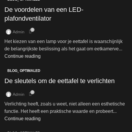
De voordelen van een LED-
plafondventilator
0
Admin
Het kiezen van een lamp voor je eettafel is waarschijnlijk
de belangrijkste beslissing als het gaat om eetkamerve...
Continue reading
,
BLOG
OPTIMALED
De sleutels om de eettafel te verlichten
0
Admin
Verlichting heeft, zoals u weet, niet alleen een esthetische
functie. Het heeft een praktische waarde en probeert...
Continue reading