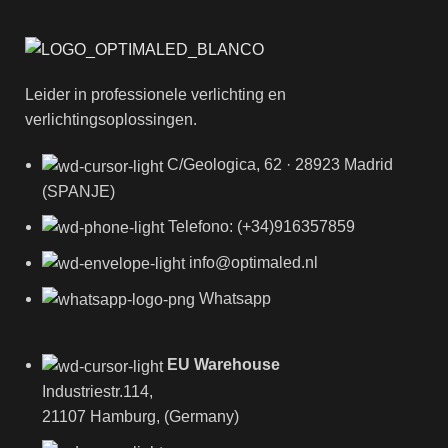
Leider in professionele verlichting en
verlichtingsoplossingen.
C/Geologica, 62 · 28923 Madrid
(SPANJE)
Telefono: (+34)916357859
info@optimaled.nl
Whatsapp
EU Warehouse
Industriestr.114,
21107 Hamburg, (Germany)