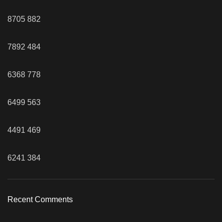
8705
882
7892
484
6368
778
6499
563
4491
469
6241
384
Recent Comments