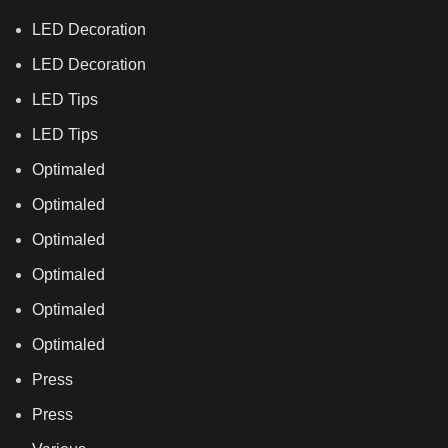
LED Decoration
LED Decoration
LED Tips
LED Tips
Optimaled
Optimaled
Optimaled
Optimaled
Optimaled
Optimaled
Press
Press