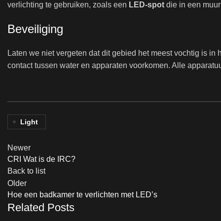
verlichting te gebruiken, zoals een
LED-spot
die in een muur
Beveiliging
Laten we niet vergeten dat dit gebied het meest vochtig is in
contact tussen water en apparaten voorkomen. Alle apparatu
Light
Newer
CRI Wat is de IRC?
Back to list
Older
Hoe een badkamer te verlichten met LED’s
Related Posts