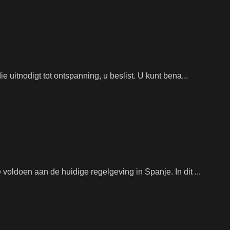
e uitnodigt tot ontspanning, u beslist. U kunt bena...
voldoen aan de huidige regelgeving in Spanje. In dit ...