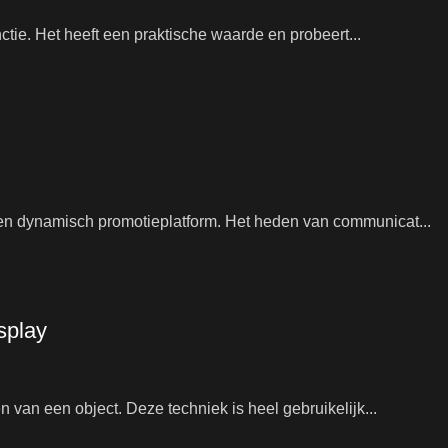
nctie. Het heeft een praktische waarde en probeert...
en dynamisch promotieplatform. Het heden van communicat...
splay
 van een object. Deze techniek is heel gebruikelijk...