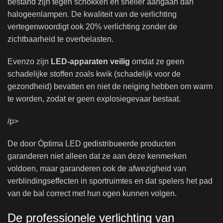
bestand zijn tegen schokken en sneller aangaan dan
halogeenlampen. De kwaliteit van de verlichting
vertegenwoordigt ook 20% verlichting zonder de
zichtbaarheid te overbelasten.
Evenzo zijn
LED-apparaten veilig
omdat ze geen
schadelijke stoffen zoals kwik (schadelijk voor de
gezondheid) bevatten en niet de neiging hebben om warm
te worden, zodat er geen explosiegevaar bestaat.
/p>
De door Óptima LED gedistribueerde producten
garanderen niet alleen dat ze aan deze kenmerken
voldoen, maar garanderen ook de afwezigheid van
verblindingseffecten in sportruimtes en dat spelers het pad
van de bal correct met hun ogen kunnen volgen.
De professionele verlichting van