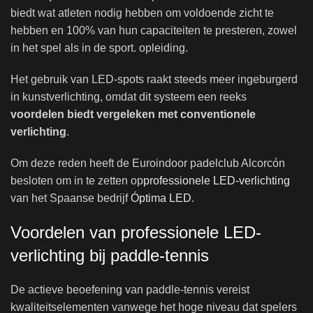
biedt wat atleten nodig hebben om voldoende zicht te
hebben en 100% van hun capaciteiten te presteren, zowel
in het spel als in de sport. opleiding.
Het gebruik van LED-spots raakt steeds meer ingeburgerd
in kunstverlichting, omdat dit systeem een ​​reeks
voordelen biedt vergeleken met conventionele
verlichting
.
Om deze reden heeft de Euroindoor padelclub Alcorcón
besloten om in te zetten op
professionele LED-verlichting
van het Spaanse bedrijf
Óptima LED
.
Voordelen van professionele LED-
verlichting bij paddle-tennis
De actieve beoefening van paddle-tennis vereist
kwaliteitselementen vanwege het hoge niveau dat spelers