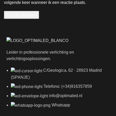
volgende keer wanneer ik een reactie plaats.
Leider in professionele verlichting en
verlichtingsoplossingen.
C/Geologica, 62 · 28923 Madrid
(SPANJE)
Telefono: (+34)916357859
info@optimaled.nl
Whatsapp