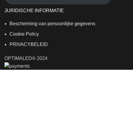
JURIDISCHE INFORMATIE
Bescherming van persoonlijke gegevens
Cookie Policy
PRIVACYBELEID
OPTIMALED® 2024