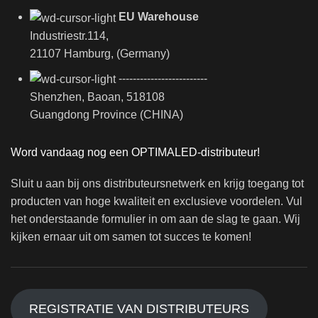
EU Warehouse
Industriestr.114,
21107 Hamburg, (Germany)
-------------------------
Shenzhen, Baoan, 518108
Guangdong Province (CHINA)
Word vandaag nog een OPTIMALED-distributeur!
Sluit u aan bij ons distributeursnetwerk en krijg toegang tot
producten van hoge kwaliteit en exclusieve voordelen. Vul
het onderstaande formulier in om aan de slag te gaan. Wij
kijken ernaar uit om samen tot succes te komen!
REGISTRATIE VAN DISTRIBUTEURS