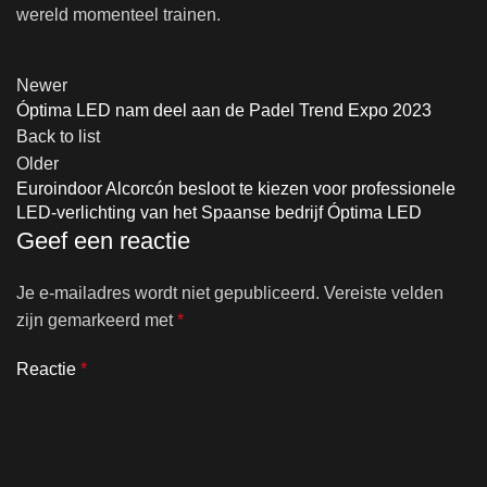
wereld momenteel trainen.
Newer
Óptima LED nam deel aan de Padel Trend Expo 2023
Back to list
Older
Euroindoor Alcorcón besloot te kiezen voor professionele
LED-verlichting van het Spaanse bedrijf Óptima LED
Geef een reactie
Je e-mailadres wordt niet gepubliceerd.
Vereiste velden
zijn gemarkeerd met
*
Reactie
*