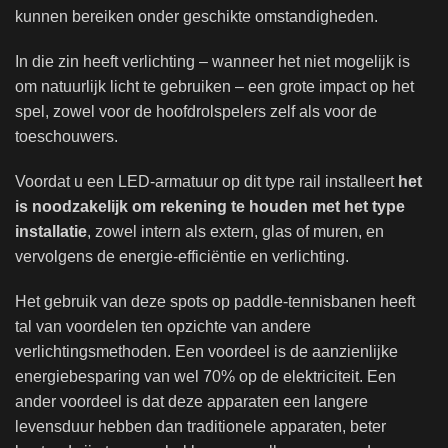
kunnen bereiken onder geschikte omstandigheden.
In die zin heeft verlichting – wanneer het niet mogelijk is
om natuurlijk licht te gebruiken – een grote impact op het
spel, zowel voor de hoofdrolspelers zelf als voor de
toeschouwers.
Voordat u een LED-armatuur op dit type rail installeert
het
is noodzakelijk om rekening te houden met het type
installatie
, zowel intern als extern, glas of muren, en
vervolgens de energie-efficiëntie en verlichting.
Het gebruik van deze spots op paddle-tennisbanen heeft
tal van voordelen ten opzichte van andere
verlichtingsmethoden. Een voordeel is de aanzienlijke
energiebesparing van wel 70% op de elektriciteit. Een
ander voordeel is dat deze apparaten een langere
levensduur hebben dan traditionele apparaten, beter