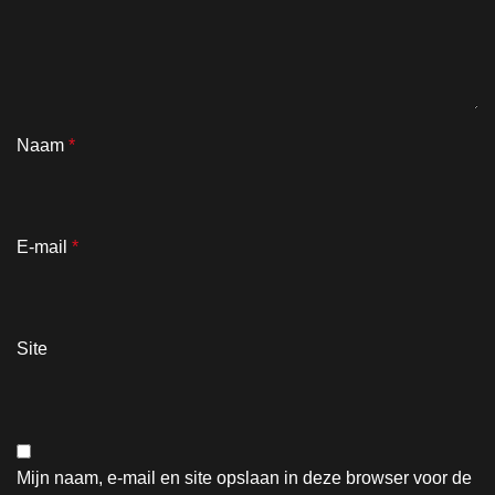
Naam
*
E-mail
*
Site
Mijn naam, e-mail en site opslaan in deze browser voor de