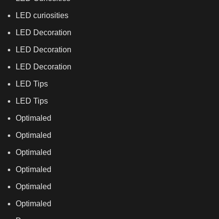
LED curiosities
LED Decoration
LED Decoration
LED Decoration
LED Tips
LED Tips
Optimaled
Optimaled
Optimaled
Optimaled
Optimaled
Optimaled