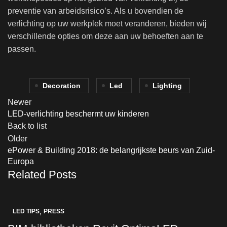
preventie van arbeidsrisico’s. Als u bovendien de
verlichting op uw werkplek moet veranderen, bieden wij
verschillende opties om deze aan uw behoeften aan te
passen.
Decoration
Led
Lighting
Newer
LED-verlichting beschermt uw kinderen
Back to list
Older
ePower & Building 2018: de belangrijkste beurs van Zuid-
Europa
Related Posts
,
LED TIPS
PRESS