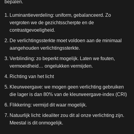
bepalen.
Luminantieverdeling: uniform, gebalanceerd. Zo
vergroten we de gezichtsscherpte en de
contrastgevoeligheid.
De verlichtingssterkte moet voldoen aan de minimaal
aangehouden verlichtingssterkte.
Verblinding: zo beperkt mogelijk. Laten we fouten,
vermoeidheid… ongelukken vermijden.
Richting van het licht
Kleurweergave: we mogen geen verlichting gebruiken
die lager is dan 80% van de kleurweergave-index (CRI)
Flikkering: vermijd dit waar mogelijk.
Natuurlijk licht: idealiter zou dit al onze verlichting zijn.
Meestal is dit onmogelijk.