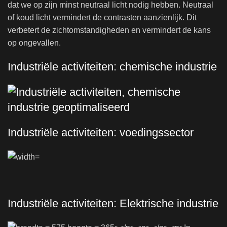
dat we op zijn minst neutraal licht nodig hebben. Neutraal
of koud licht vermindert de contrasten aanzienlijk. Dit
verbetert de zichtomstandigheden en vermindert de kans
op ongevallen.
Industriële activiteiten: chemische industrie
Industriële activiteiten: voedingssector
Industriële activiteiten: Elektrische industrie