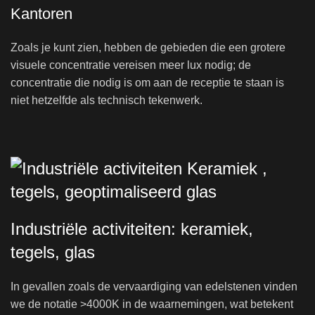
Kantoren
Zoals je kunt zien, hebben de gebieden die een grotere
visuele concentratie vereisen meer lux nodig; de
concentratie die nodig is om aan de receptie te staan ​​is
niet hetzelfde als technisch tekenwerk.
Industriële activiteiten: keramiek,
tegels, glas
In gevallen zoals de vervaardiging van edelstenen vinden
we de notatie >4000K in de waarnemingen, wat betekent