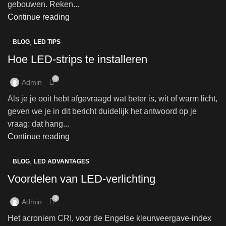
gebouwen. Reken...
Continue reading
,
BLOG
LED TIPS
Hoe LED-strips te installeren
0
Admin
Als je je ooit hebt afgevraagd wat beter is, wit of warm licht,
geven we je in dit bericht duidelijk het antwoord op je
vraag: dat hang...
Continue reading
,
BLOG
LED ADVANTAGES
Voordelen van LED-verlichting
0
Admin
Het acroniem CRI, voor de Engelse kleurweergave-index