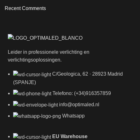
Recent Comments
Leider in professionele verlichting en
verlichtingsoplossingen.
C/Geologica, 62 · 28923 Madrid
(SPANJE)
Telefono: (+34)916357859
info@optimaled.nl
Whatsapp
EU Warehouse