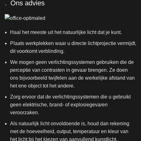
. Ons advies
Haal het meeste uit het natuurlijke licht dat je kunt.
Plaats werkplekken waar u directe lichtprojectie vermijdt,
dit voorkomt verblinding.
We mogen geen verlichtingssystemen gebruiken die de
perceptie van contrasten in gevaar brengen. Ze doen
ons bijvoorbeeld twijfelen aan de werkelijke afstand van
het ene object tot het andere.
Zorg ervoor dat de verlichtingssystemen die u gebruikt
geen elektrische, brand- of explosiegevaren
veroorzaken.
Als natuurlijk licht onvoldoende is, houd dan rekening
met de hoeveelheid, output, temperatuur en kleur van
het licht bij het kiezen van aanvullend kunstlicht.