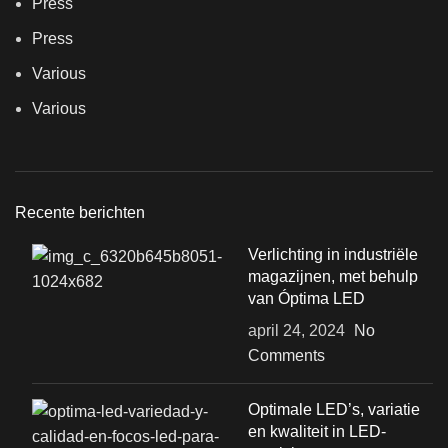
Press
Press
Various
Various
Recente berichten
Verlichting in industriële
magazijnen, met behulp
van Óptima LED
april 24, 2024
No
Comments
Optimale LED’s, variatie
en kwaliteit in LED-