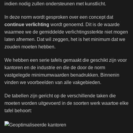
indien nodig zullen ondersteunen met kunstlicht.
In deze norm wordt gesproken over een concept dat
continue verlichting
wordt genoemd. Dit is de waarde
waarmee we de gemiddelde verlichtingssterkte niet mogen
laten afnemen. Dat wil zeggen, het is het minimum dat we
zouden moeten hebben.
We hebben een serie tafels gemaakt die geschikt zijn voor
kantoren en de industrie en die de door de norm
vastgelegde minimumwaarden benadrukken. Binnenin
vinden we voorbeelden van alle vakgebieden.
De tabellen zijn gericht op de verschillende taken die
moeten worden uitgevoerd in de soorten werk waartoe elke
tafel behoort: