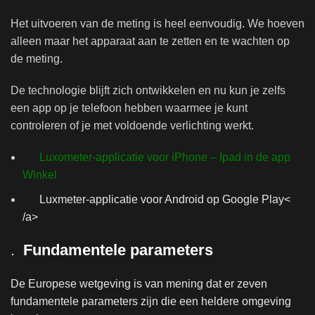
Het uitvoeren van de meting is heel eenvoudig. We hoeven
alleen maar het apparaat aan te zetten en te wachten op
de meting.
De technologie blijft zich ontwikkelen en nu kun je zelfs
een app op je telefoon hebben waarmee je kunt
controleren of je met voldoende verlichting werkt.
Luxometer-applicatie voor iPhone – Ipad in de app
Winkel
Luxmeter-applicatie voor Android op Google Play<
/a>
.
Fundamentele parameters
De Europese wetgeving is van mening dat er zeven
fundamentele parameters zijn die een heldere omgeving