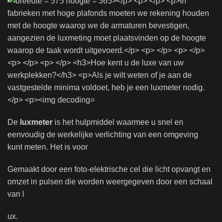
De
luxmeter
is het hulpmiddel waarmee u snel en
eenvoudig de werkelijke verlichting van een omgeving
kunt meten. Het is voor
Gemaakt door een foto-elektrische cel die licht opvangt en
omzet in pulsen die worden weergegeven door een schaal
van l
ux.