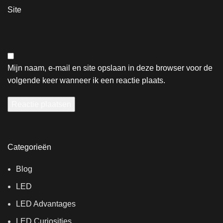
Site
Mijn naam, e-mail en site opslaan in deze browser voor de
volgende keer wanneer ik een reactie plaats.
Categorieën
Blog
LED
LED Advantages
LED Curiosities