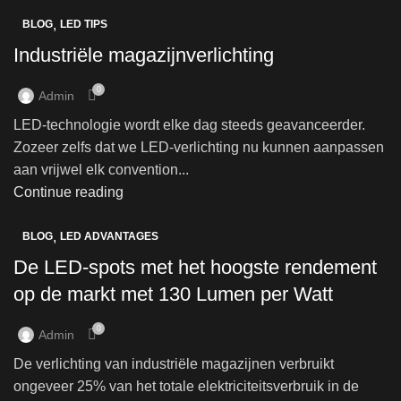
,
BLOG
LED TIPS
Industriële magazijnverlichting
0
Admin
LED-technologie wordt elke dag steeds geavanceerder.
Zozeer zelfs dat we LED-verlichting nu kunnen aanpassen
aan vrijwel elk convention...
Continue reading
,
BLOG
LED ADVANTAGES
De LED-spots met het hoogste rendement
op de markt met 130 Lumen per Watt
0
Admin
De verlichting van industriële magazijnen verbruikt
ongeveer 25% van het totale elektriciteitsverbruik in de