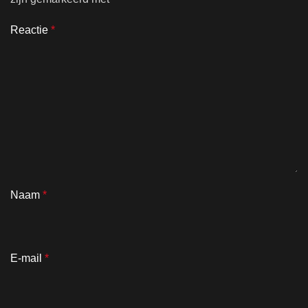
Reactie
*
Naam
*
E-mail
*