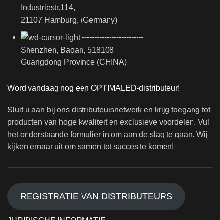
Industriestr.114,
21107 Hamburg, (Germany)
-------------------------
Shenzhen, Baoan, 518108
Guangdong Province (CHINA)
Word vandaag nog een OPTIMALED-distributeur!
Sluit u aan bij ons distributeursnetwerk en krijg toegang tot
producten van hoge kwaliteit en exclusieve voordelen. Vul
het onderstaande formulier in om aan de slag te gaan. Wij
kijken ernaar uit om samen tot succes te komen!
REGISTRATIE VAN DISTRIBUTEURS