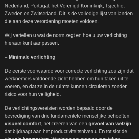
Nederland, Portugal, het Verenigd Koninkrijk, Tsjechië,
Zweden en Zwitserland. Dit is de volledige lijst van landen
die aan deze verordening moeten voldoen.
Wij vertellen u wat de norm zegt en hoe u uw verlichting
hieraan kunt aanpassen.
– Minimale verlichting
De eerste voorwaarde voor correcte verlichting zou zijn dat
werknemers voldoende zicht hebben om hun taken uit te
voeren, en dat ze in de ruimte kunnen circuleren zonder
risico voor hun veiligheid.
De verlichtingsvereisten worden bepaald door de
bevrediging van drie fundamentele menselijke behoeften:
visueel comfort
, het creëren van een
gevoel van welzijn
dat bijdraagt ​​aan het productiviteitsniveau. En tot slot de