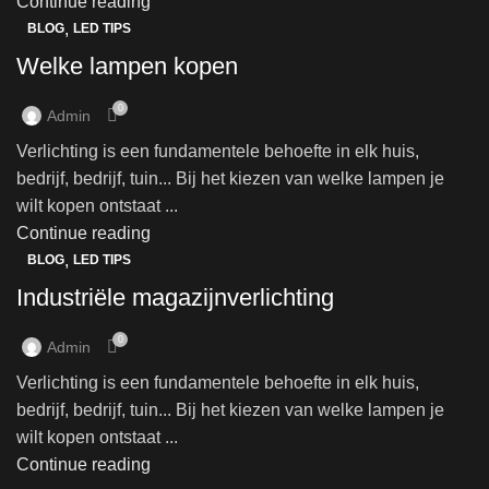
Continue reading
,
BLOG
LED TIPS
Welke lampen kopen
0
Admin
Verlichting is een fundamentele behoefte in elk huis,
bedrijf, bedrijf, tuin... Bij het kiezen van welke lampen je
wilt kopen ontstaat ...
Continue reading
,
BLOG
LED TIPS
Industriële magazijnverlichting
0
Admin
Verlichting is een fundamentele behoefte in elk huis,
bedrijf, bedrijf, tuin... Bij het kiezen van welke lampen je
wilt kopen ontstaat ...
Continue reading