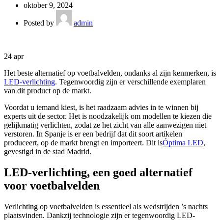
oktober 9, 2024
Posted by
admin
24
apr
Het beste alternatief op voetbalvelden, ondanks al zijn kenmerken, is
LED-verlichting
. Tegenwoordig zijn er verschillende exemplaren
van dit product op de markt.
Voordat u iemand kiest, is het raadzaam advies in te winnen bij
experts uit de sector. Het is noodzakelijk om modellen te kiezen die
gelijkmatig verlichten, zodat ze het zicht van alle aanwezigen niet
verstoren. In Spanje is er een bedrijf dat dit soort artikelen
produceert, op de markt brengt en importeert. Dit is
Óptima LED
,
gevestigd in de stad Madrid.
LED-verlichting, een goed alternatief
voor voetbalvelden
Verlichting op voetbalvelden is essentieel als wedstrijden ’s nachts
plaatsvinden. Dankzij technologie zijn er tegenwoordig LED-