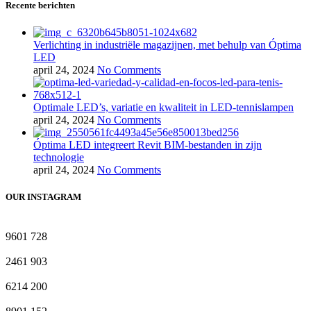
Recente berichten
Verlichting in industriële magazijnen, met behulp van Óptima
LED
april 24, 2024
No Comments
Optimale LED’s, variatie en kwaliteit in LED-tennislampen
april 24, 2024
No Comments
Óptima LED integreert Revit BIM-bestanden in zijn
technologie
april 24, 2024
No Comments
OUR INSTAGRAM
9601
728
2461
903
6214
200