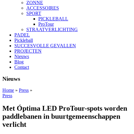
ZONNE
ACCESSOIRES
SPORT
PICKLEBALL
ProTour
STRAATVERLICHTING
PADEL
Pickleball
SUCCESVOLLE GEVALLEN
PROJECTEN
Nieuws
Blog
Contact
Nieuws
Home
»
Press
»
Press
Met Óptima LED ProTour-spots worden
paddlebanen in buurtgemeenschappen
verlicht