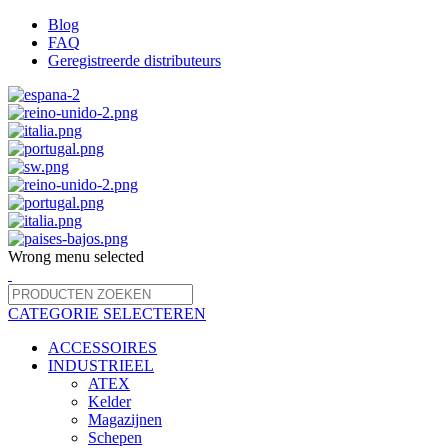
Blog
FAQ
Geregistreerde distributeurs
Wrong menu selected
CATEGORIE SELECTEREN
ACCESSOIRES
INDUSTRIEEL
ATEX
Kelder
Magazijnen
Schepen