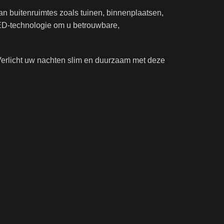
an buitenruimtes zoals tuinen, binnenplaatsen,
LED-technologie om u betrouwbare,
. Verlicht uw nachten slim en duurzaam met deze