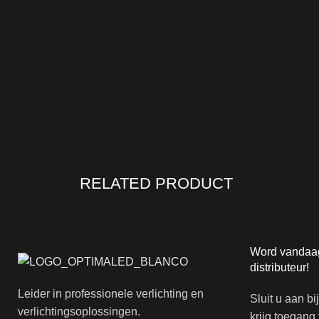
RELATED PRODUCT
Word vandaa
distributeur!
Leider in professionele verlichting en
Sluit u aan bi
verlichtingsoplossingen.
krijg toegang