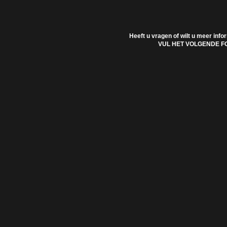
Heeft u vragen of wilt u meer info
VUL HET VOLGENDE F