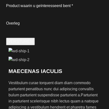
Product waarin u geïnteresseerd bent
*
Overleg
VERSTUREN
MAECENAS IACULIS
Vestibulum curae torquent diam diam commodo
parturient penatibus nunc dui adipiscing convallis
bulum parturient suspendisse parturient a.Parturient
in parturient scelerisque nibh lectus quam a natoque
adipiscing a vestibulum hendrerit et pharetra fames