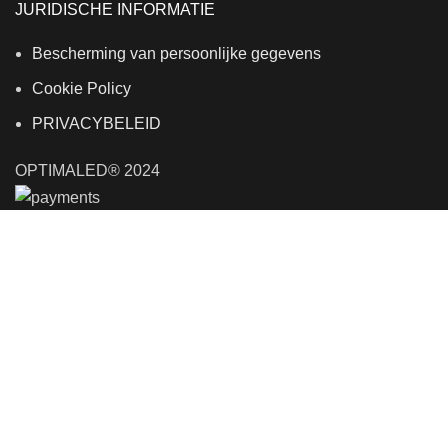
JURIDISCHE INFORMATIE
Bescherming van persoonlijke gegevens
Cookie Policy
PRIVACYBELEID
OPTIMALED® 2024