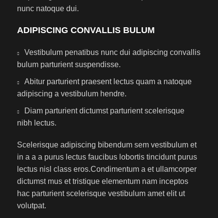
nunc natoque dui.
ADIPISCING CONVALLIS BULUM
Vestibulum penatibus nunc dui adipiscing convallis
bulum parturient suspendisse.
Abitur parturient praesent lectus quam a natoque
adipiscing a vestibulum hendre.
Diam parturient dictumst parturient scelerisque
nibh lectus.
Scelerisque adipiscing bibendum sem vestibulum et
in a a a purus lectus faucibus lobortis tincidunt purus
lectus nisl class eros.Condimentum a et ullamcorper
dictumst mus et tristique elementum nam inceptos
hac parturient scelerisque vestibulum amet elit ut
volutpat.