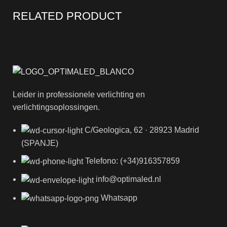
RELATED PRODUCT
Leider in professionele verlichting en
verlichtingsoplossingen.
C/Geologica, 62 · 28923 Madrid
(SPANJE)
Telefono: (+34)916357859
info@optimaled.nl
Whatsapp