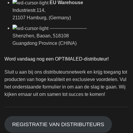
EU Warehouse
Industriestr.114,
21107 Hamburg, (Germany)
-------------------------
Shenzhen, Baoan, 518108
Guangdong Province (CHINA)
Word vandaag nog een OPTIMALED-distributeur!
Sluit u aan bij ons distributeursnetwerk en krijg toegang tot
producten van hoge kwaliteit en exclusieve voordelen. Vul
het onderstaande formulier in om aan de slag te gaan. Wij
kijken ernaar uit om samen tot succes te komen!
REGISTRATIE VAN DISTRIBUTEURS