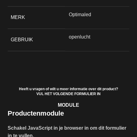
Optimaled
MERK
openlucht
GEBRUIK
Heeft u vragen of wilt u meer informatie over dit product?
VUL HET VOLGENDE FORMULIER IN
MODULE
Productenmodule
Schakel JavaScript in je browser in om dit formulier
in te vullen.