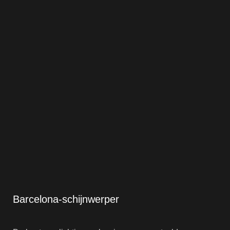
Barcelona-schijnwerper