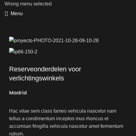
Wrong menu selected
Menu
Reserveonderdelen voor
verlichtingswinkels
Madrid
Hac vitae sem class fames vehicula nascetur nam
tellus a condimentum inceptos mus rhoncus et
accumsan fringilla vehicula nascetur amet fermentum
rutrum.