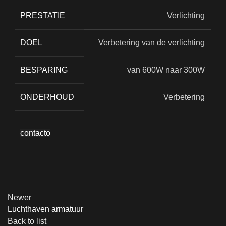
PRESTATIE
Verlichting
DOEL
Verbetering van de verlichting
BESPARING
van 600W naar 300W
ONDERHOUD
Verbetering
contacto
Newer
Luchthaven armatuur
Back to list