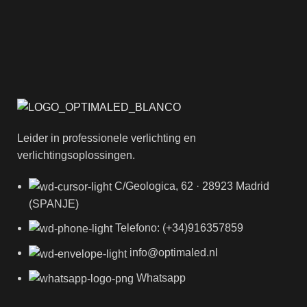
Leider in professionele verlichting en
verlichtingsoplossingen.
C/Geologica, 62 · 28923 Madrid
(SPANJE)
Telefono: (+34)916357859
info@optimaled.nl
Whatsapp