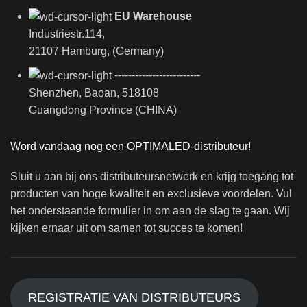
EU Warehouse
Industriestr.114,
21107 Hamburg, (Germany)
-------------------------
Shenzhen, Baoan, 518108
Guangdong Province (CHINA)
Word vandaag nog een OPTIMALED-distributeur!
Sluit u aan bij ons distributeursnetwerk en krijg toegang tot
producten van hoge kwaliteit en exclusieve voordelen. Vul
het onderstaande formulier in om aan de slag te gaan. Wij
kijken ernaar uit om samen tot succes te komen!
REGISTRATIE VAN DISTRIBUTEURS